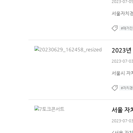
2023-07-05
서울자치경
#매거진
2023
2023-07-03
서울시 자
#자치경
서울 자
2023-07-03
<서울 자