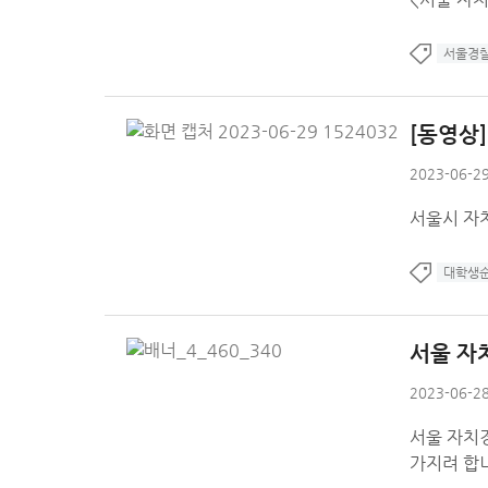
서울경
[동영상
2023-06-29
서울시 자
대학생
서울 자
2023-06-28
서울 자치
가지려 합