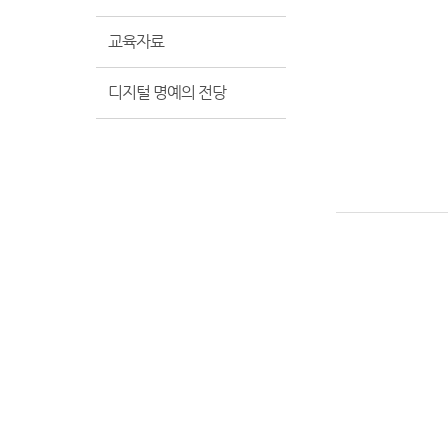
교육자료
디지털 명예의 전당