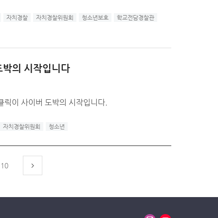
자치경찰
자치경찰위원회
청소년보호
학교전담경찰관
 도박의 시작입니다
 클릭이 사이버 도박의 시작입니다.
자치경찰위원회
청소년
10