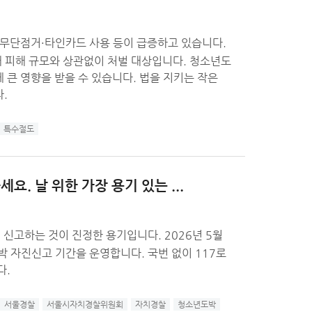
무단점거·타인카드 사용 등이 급증하고 있습니다.
해 규모와 상관없이 처벌 대상입니다. 청소년도
 받을 수 있습니다. 법을 지키는 작은
.
특수절도
요. 날 위한 가장 용기 있는 ...
하는 것이 진정한 용기입니다. 2026년 5월
 기간을 운영합니다. 국번 없이 117로
다.
서울경찰
서울시자치경찰위원회
자치경찰
청소년도박