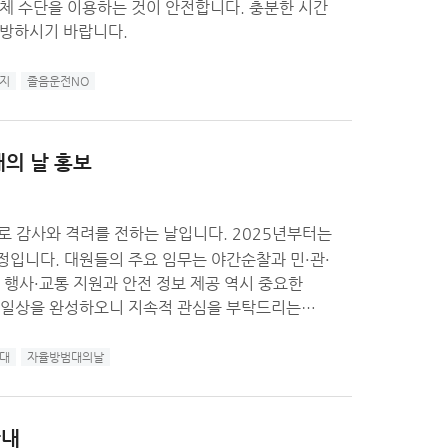
단을 이용하는 것이 안전합니다. 충분한 시간
예방하시기 바랍니다.
지
졸음운전NO
대의 날 홍보
와 격려를 전하는 날입니다. 2025년부터는
야간순찰과 민·관·
대
자율방범대의날
안내