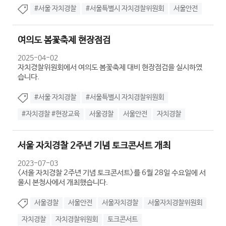
#서울 자치경찰
#서울특별시 자치경찰위원회
서울안전
여의도 봄꽃축제 현장점검
2025-04-02
자치경찰위원회에서 여의도 봄꽃축제 대비 현장점검을 실시하였
습니다.
#서울 자치경찰
#서울특별시 자치경찰위원회
#자치경찰 #현장교육
서울경찰
서울안전
자치경찰
서울 자치경찰 2주년 기념 토크콘서트 개최
2023-07-03
<서울 자치경찰 2주년 기념 토크콘서트>를 6월 28일 수요일에 서
울시 본청사에서 개최했습니다.
서울경찰
서울안전
서울자치경찰
서울자치경찰위원회
자치경찰
자치경찰위원회
토크콘서트