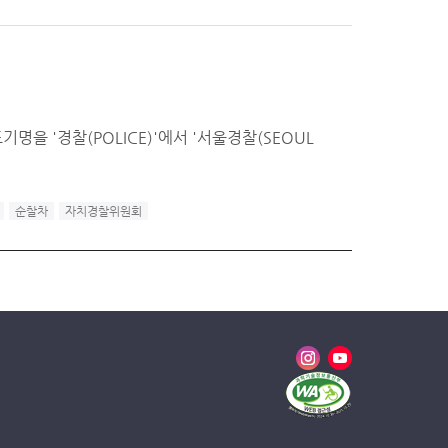
 '경찰(POLICE)'에서 '서울경찰(SEOUL
순찰차
자치경찰위원회