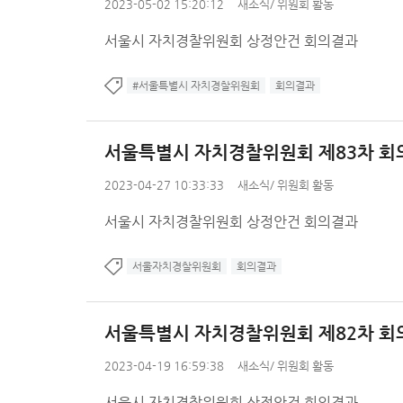
2023-05-02 15:20:12
새소식
/
위원회 활동
서울시 자치경찰위원회 상정안건 회의결과
#서울특별시 자치경찰위원회
회의결과
서울특별시 자치경찰위원회 제83차 회
2023-04-27 10:33:33
새소식
/
위원회 활동
서울시 자치경찰위원회 상정안건 회의결과
서울자치경찰위원회
회의결과
서울특별시 자치경찰위원회 제82차 회
2023-04-19 16:59:38
새소식
/
위원회 활동
서울시 자치경찰위원회 상정안건 회의결과