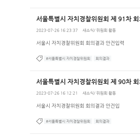
서울특별시 자치경찰위원회 제 91차 회
2023-07-26 16:23:37
새소식
/
위원회 활동
서울시 자치경찰위원회 회의결과 안건입력
#서울특별시 자치경찰위원회
회의결과
서울특별시 자치경찰위원회 제 90차 회
2023-07-26 16:12:21
새소식
/
위원회 활동
서울시 자치경찰위원회 회의결과 안건입
#서울특별시 자치경찰위원회
회의결과