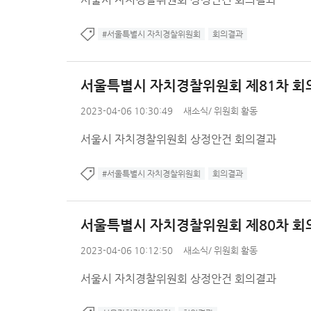
#서울특별시 자치경찰위원회
회의결과
서울특별시 자치경찰위원회 제81차 회
2023-04-06 10:30:49
새소식
/
위원회 활동
서울시 자치경찰위원회 상정안건 회의결과
#서울특별시 자치경찰위원회
회의결과
서울특별시 자치경찰위원회 제80차 회
2023-04-06 10:12:50
새소식
/
위원회 활동
서울시 자치경찰위원회 상정안건 회의결과