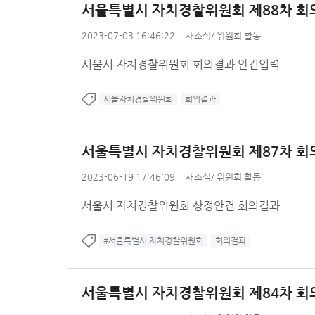
서울특별시 자치경찰위원회 제88차 회
2023-07-03 16:46:22
새소식
/
위원회 활동
서울시 자치경찰위원회 회의결과 안건입력
서울자치경찰위원회
회의결과
서울특별시 자치경찰위원회 제87차 회
2023-06-19 17:46:09
새소식
/
위원회 활동
서울시 자치경찰위원회 상정안건 회의결과
#서울특별시 자치경찰위원회
회의결과
서울특별시 자치경찰위원회 제84차 회