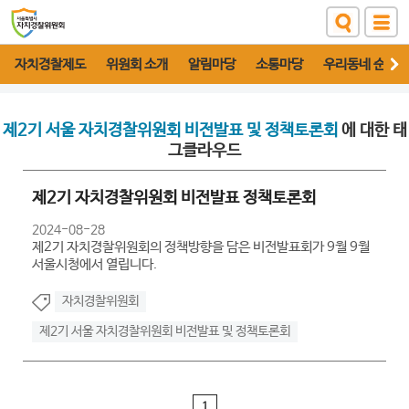
자치경찰제도
위원회 소개
알림마당
소통마당
우리동네 순찰대
제2기 서울 자치경찰위원회 비전발표 및 정책토론회
에 대한 태
그클라우드
제2기 자치경찰위원회 비전발표 정책토론회
2024-08-28
제2기 자치경찰위원회의 정책방향을 담은 비전발표회가 9월 9월
서울시청에서 열립니다.
자치경찰위원회
제2기 서울 자치경찰위원회 비전발표 및 정책토론회
1