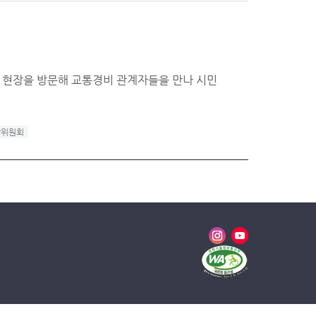
 현장을 방문해 교통경비 관계자들을 만나 시민
찰위원회