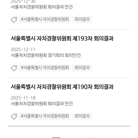
2025-12-30
서울자치경찰위원회 회의결과 안건
#서울특별시 자치경찰위원회
회의결과
서울특별시 자치경찰위원회 제193차 회의결과
2025-12-11
서울자치경찰위원회 정기회의 회의안건
#서울특별시 자치경찰위원회
회의결과
서울특별시 자치경찰위원회 제190차 회의결과
2025-11-18
서울자치경찰위원회 회의결과 안건
#서울특별시 자치경찰위원회
회의결과