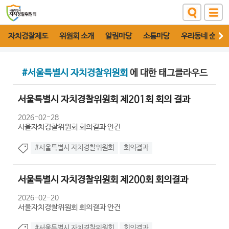
자치경찰제도
위원회 소개
알림마당
소통마당
우리동네 순찰대
#서울특별시 자치경찰위원회
에 대한 태그클라우드
서울특별시 자치경찰위원회 제201회 회의 결과
2026-02-28
서울자치경찰위원회 회의결과 안건
#서울특별시 자치경찰위원회
회의결과
서울특별시 자치경찰위원회 제200회 회의결과
2026-02-20
서울자치경찰위원회 회의결과 안건
#서울특별시 자치경찰위원회
회의결과