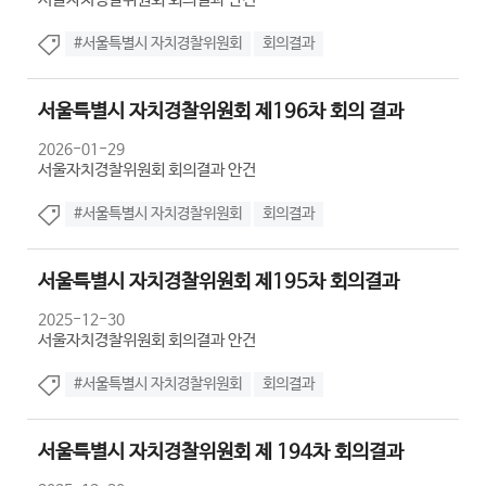
#서울특별시 자치경찰위원회
회의결과
서울특별시 자치경찰위원회 제196차 회의 결과
2026-01-29
서울자치경찰위원회 회의결과 안건
#서울특별시 자치경찰위원회
회의결과
서울특별시 자치경찰위원회 제195차 회의결과
2025-12-30
서울자치경찰위원회 회의결과 안건
#서울특별시 자치경찰위원회
회의결과
서울특별시 자치경찰위원회 제 194차 회의결과