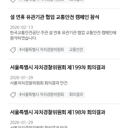
설 연휴 유관기관 협업 교통안전 캠페인 참석
2026-02-13
한국교통안전공단 주관 설 연휴 유관기관 협업 교통안전 캠페인에
참석하였습니다.
#서울특별시 자치경찰위원회
교통안전
서울특별시 자치경찰위원회 제199차 회의결과
2026-01-29
서울자치경찰위원회 회의결과 안건
#서울특별시 자치경찰위원회
회의결과
서울특별시 자치경찰위원회 제198차 회의결과
2026-01-29
서울자치경찰위원회 회의결과 안건