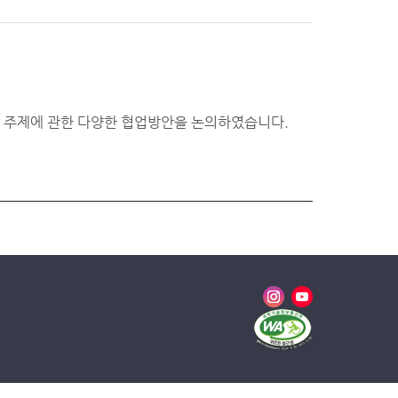
주제에 관한 다양한 협업방안을 논의하였습니다.