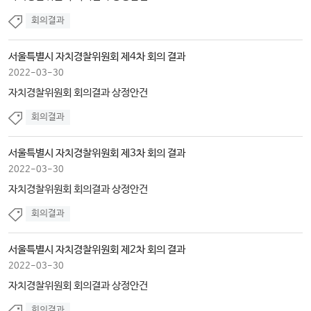
회의결과
서울특별시 자치경찰위원회 제4차 회의 결과
2022-03-30
자치경찰위원회 회의결과 상정안건
회의결과
서울특별시 자치경찰위원회 제3차 회의 결과
2022-03-30
자치경찰위원회 회의결과 상정안건
회의결과
서울특별시 자치경찰위원회 제2차 회의 결과
2022-03-30
자치경찰위원회 회의결과 상정안건
회의결과