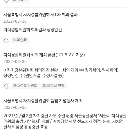
서울특별시 자치경찰위원회 제1차 회의 결과
2022-03-30
자치경찰위원회 회의결과 상정안건
회의결과
자치경찰위원회 회의 개최 현황('21.8.27. 기준)
2022-03-30
o 자치경찰위원회 회의개최 현황 - 회의 개최 수(정기회의, 임시회의) -
상정안건 수(원안가결, 수정가결 등)
자치경찰위원회
회의개최 현황
서울특별시 자치경찰위원회 출범 기념행사 개최
2022-03-30
2021년 7월 2일 자치경찰 사무 수행 현장 서울경찰청서 ‘서울시 자치경찰
위원회 출범 기념행사’ 개최 / 자치경찰 세부 선도과제 점검·논의, 자치경
찰사무 담당 유공경찰 표창