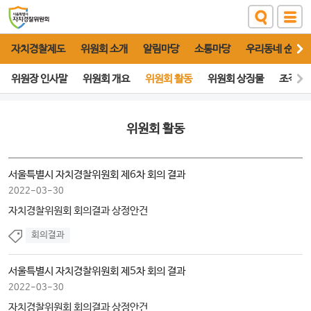
자치경찰제도
위원회 소개
알림마당
소통마당
우리동네 순찰대
위원장 인사말
위원회 개요
위원회 활동
위원회 상징물
조직도
위원회 활동
서울특별시 자치경찰위원회 제6차 회의 결과
2022-03-30
자치경찰위원회 회의결과 상정안건
회의결과
서울특별시 자치경찰위원회 제5차 회의 결과
2022-03-30
자치경찰위원회 회의결과 상정안건