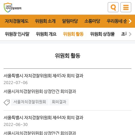
자치경찰제도
위원회 소개
알림마당
소통마당
우리동네 순찰대
위원장 인사말
위원회 개요
위원회 활동
위원회 상징물
조직도
위원회 활동
서울특별시 자치경찰위원회 제45차 회의 결과
2022-07-06
서울시자치경찰위원회 상정안건 회의결과
서울자치경찰위원회
회의결과
서울특별시 자치경찰위원회 제44차 회의 결과
2022-06-30
서울시자치경찰위원회 상정안건 회의결과