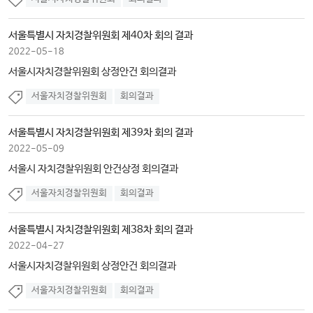
서울특별시 자치경찰위원회 제40차 회의 결과
2022-05-18
서울시자치경찰위원회 상정안건 회의결과
서울자치경찰위원회
회의결과
서울특별시 자치경찰위원회 제39차 회의 결과
2022-05-09
서울시 자치경찰위원회 안건상정 회의결과
서울자치경찰위원회
회의결과
서울특별시 자치경찰위원회 제38차 회의 결과
2022-04-27
서울시자치경찰위원회 상정안건 회의결과
서울자치경찰위원회
회의결과