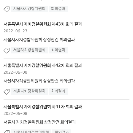
서울자치경찰위원회
회의결과
서울특별시 자치경찰위원회 제43차 회의 결과
2022-06-23
서울시자치경찰위원회 상정안건 회의결과
서울자치경찰위원회
회의결과
서울특별시 자치경찰위원회 제42차 회의 결과
2022-06-08
서울시자치경찰위원회 상정안건 회의결과
서울자치경찰위원회
회의결과
서울특별시 자치경찰위원회 제41차 회의 결과
2022-06-08
서울시 자치경찰위원회 상정안건 회의결과
서울시자치경찰위원회
회의결과