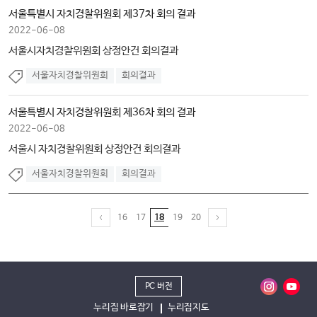
서울특별시 자치경찰위원회 제37차 회의 결과
2022-06-08
서울시자치경찰위원회 상정안건 회의결과
서울자치경찰위원회
회의결과
서울특별시 자치경찰위원회 제36차 회의 결과
2022-06-08
서울시 자치경찰위원회 상정안건 회의결과
서울자치경찰위원회
회의결과
16
17
18
19
20
PC 버전
누리집 바로잡기
누리집지도