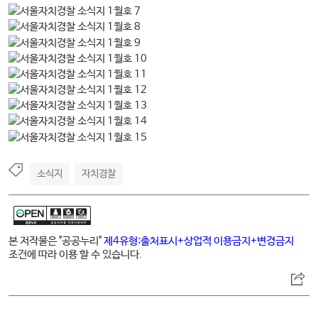
소식지
자치경찰
본 저작물은 "공공누리"
제4유형:출처표시+상업적 이용금지+변경금지
조건에 따라 이용 할 수 있습니다.