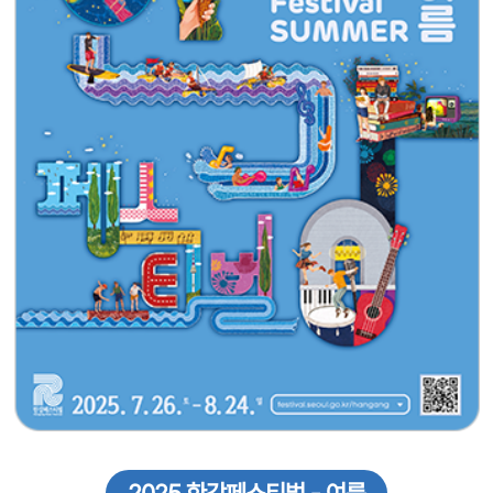
2025 한강페스티벌 - 여름