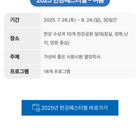
기간
2025. 7. 26.(토) ~ 8. 24.(일), 30일간
한강 수상과 10개 한강공원 일대(잠실, 양화,난
장소
지, 망원 중심)
주제
가성비 좋은 시원시원 열정피서
프로그램
18개 프로그램
2025년 한강페스티벌 바로가기