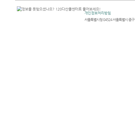
개인정보처리방침
서울특별시청 04524 서울특별시 중구 세종대로 1