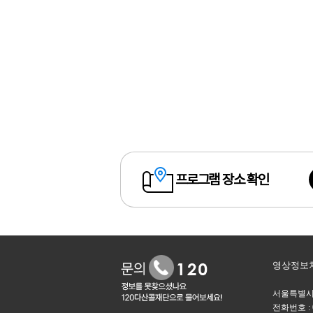
프로그램 장소 확인
영상정보처
서울특별시미래
전화번호 : 0