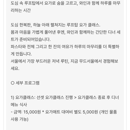
도심 속 루프탑에서 요가로 숨을 고르고, 와인과 함께 하루를 마무
리하는 시간
도심 한복판, 하늘 아래 펼쳐지는 루프탑 요가 클래스.
몸과 마음을 가볍게 풀어낸 후엔, 와인과 함께하는 간단한 디너 세
트가 준비되어있습니다.
파스타와 전체 그리고 한 잔의 여유가 하루의 마무리를 더 특별하
게 만듭니다.
서울에서 가장 부드러운 저녁 루틴, 지금 무드서울에서 경험해보
세요.
○ 세부 프로그램
1) 요가클래스: 선셋 요가클래스 진행 > 요가클래스 종료 후 디너
메뉴 식사
- 금액: 15,000원 * 요가매트 대여비 별도 5,000원 (개인 물품
사용 가능)